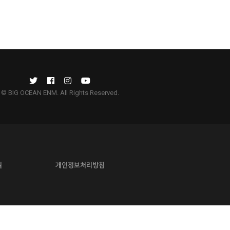
© BIG OCEAN ENM. All Rights Reserved.
길
개인정보처리방침