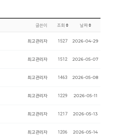
글쓴이
조회
날짜
2026-04-29
최고관리자
1527
2026-05-07
최고관리자
1512
2026-05-08
최고관리자
1463
2026-05-11
최고관리자
1229
2026-05-13
최고관리자
1217
2026-05-14
최고관리자
1206