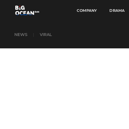
COMPANY
DRAMA
NEWS
|
VIRAL