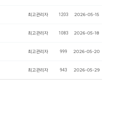
2026-05-15
최고관리자
1203
2026-05-18
최고관리자
1083
2026-05-20
최고관리자
999
2026-05-29
최고관리자
943