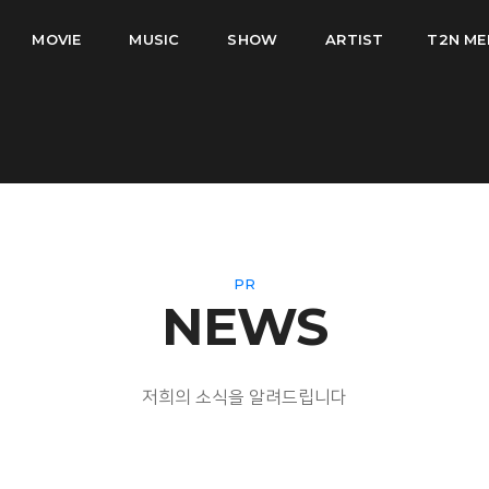
MOVIE
MUSIC
SHOW
ARTIST
T2N ME
PR
NEWS
저희의 소식을 알려드립니다