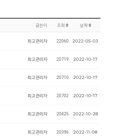
글쓴이
조회
날짜
2022-05-03
최고관리자
22060
2022-10-17
최고관리자
20719
2022-10-17
최고관리자
20710
2022-10-17
최고관리자
20702
2022-10-28
최고관리자
20425
2022-11-08
최고관리자
20396