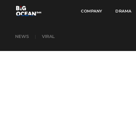
COMPANY
DRAMA
NEWS
|
VIRAL