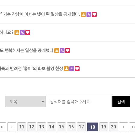
낌” 가수 강남이 이제는 넷이 된 일상을 공개했다.
 하나요?
만해도 행복해지는 일상을 공개했다
가족과 반려견 ‘홍이’의 화보 촬영 현장
검색
11
12
13
14
15
16
17
19
20
18