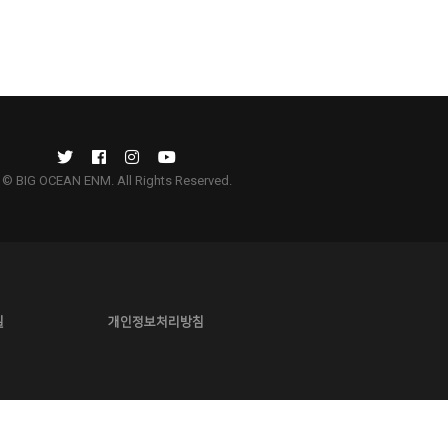
© BIG OCEAN ENM. All Rights Reserved.
길
개인정보처리방침