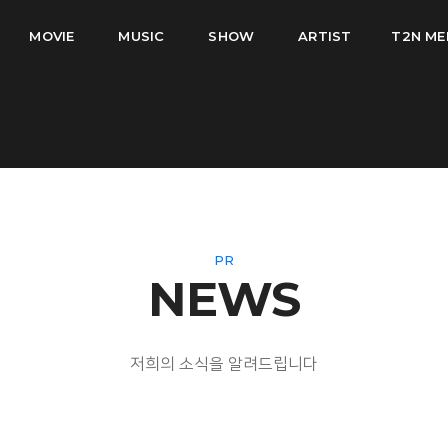
MOVIE
MUSIC
SHOW
ARTIST
T2N ME
PR
NEWS
저희의 소식을 알려드립니다