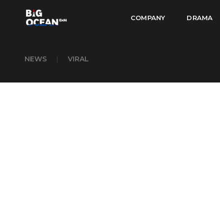
COMPANY
DRAMA
NEWS
|
VIRAL