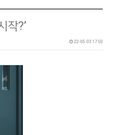
시작?’
22-05-03 17:50