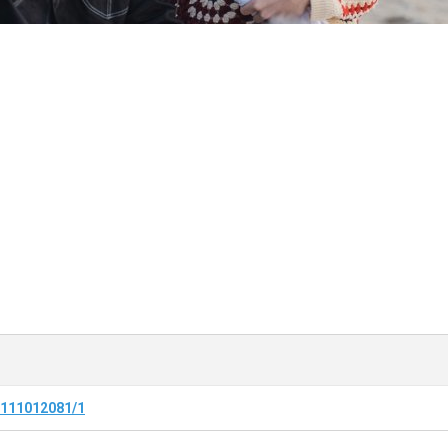
0/111012081/1