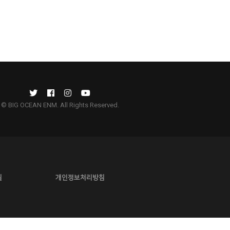
© BIG OCEAN ENM. All Rights Reserved.
길
개인정보처리방침