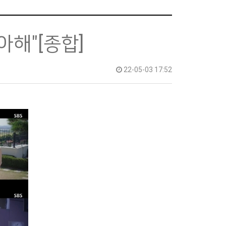
아해"[종합]
22-05-03 17:52