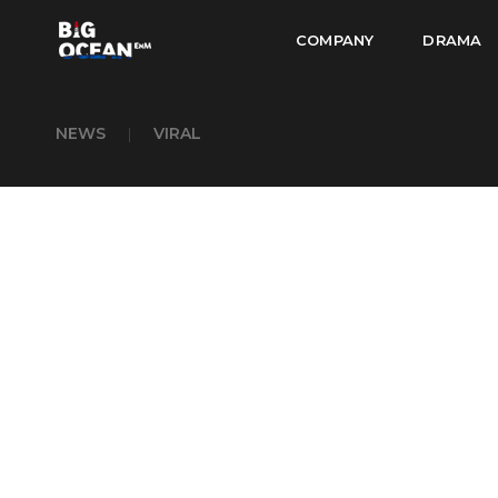
COMPANY
DRAMA
NEWS
|
VIRAL