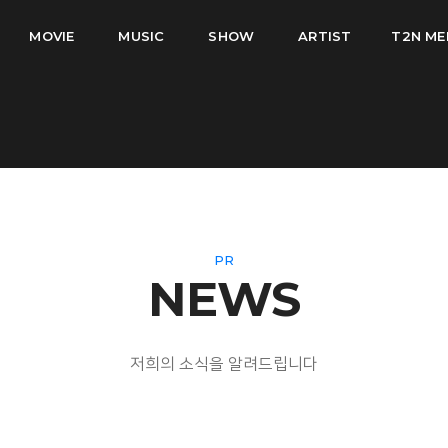
MOVIE
MUSIC
SHOW
ARTIST
T2N ME
PR
NEWS
저희의 소식을 알려드립니다