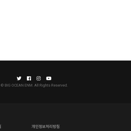
© BIG OCEAN ENM. All Rights Reserved.
길
개인정보처리방침