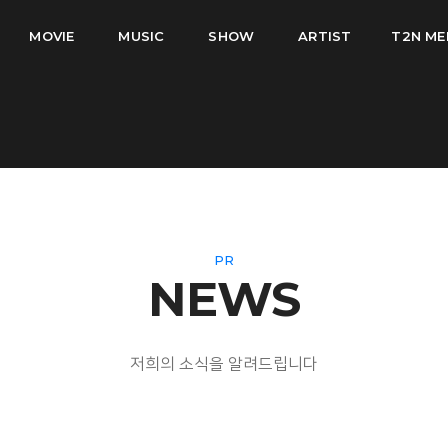
MOVIE
MUSIC
SHOW
ARTIST
T2N ME
PR
NEWS
저희의 소식을 알려드립니다