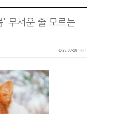
봄’ 무서운 줄 모르는
23-03-28 14:11