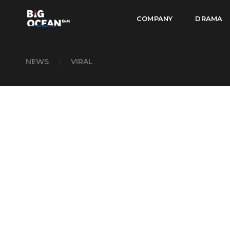
COMPANY
DRAMA
NEWS
|
VIRAL