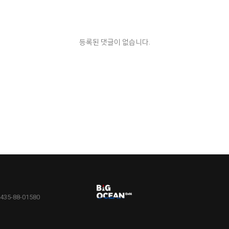
등록된 댓글이 없습니다.
5-88-01580