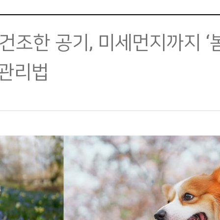
 건조한 공기, 미세먼지까지 ‘
강관리법