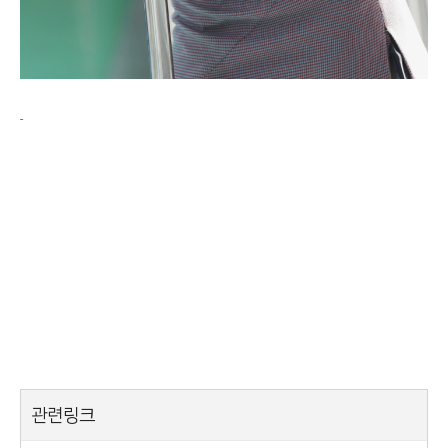
-
관련링크