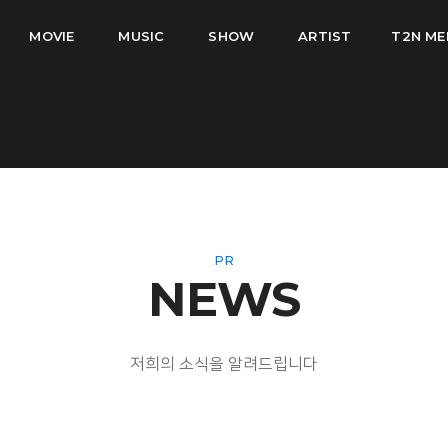
MOVIE
MUSIC
SHOW
ARTIST
T2N ME
PR
NEWS
저희의 소식을 알려드립니다