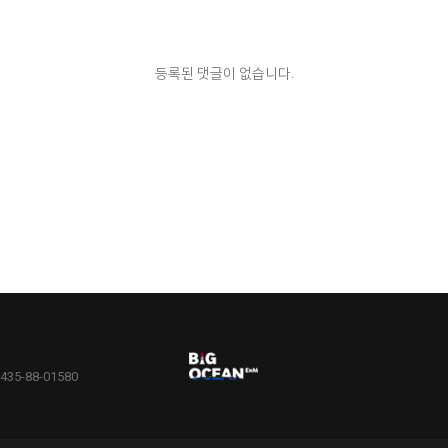
등록된 댓글이 없습니다.
5-88-01580