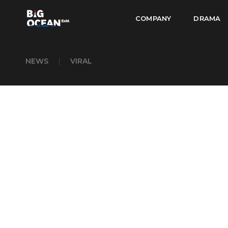
COMPANY
DRAMA
NEWS
|
VIRAL