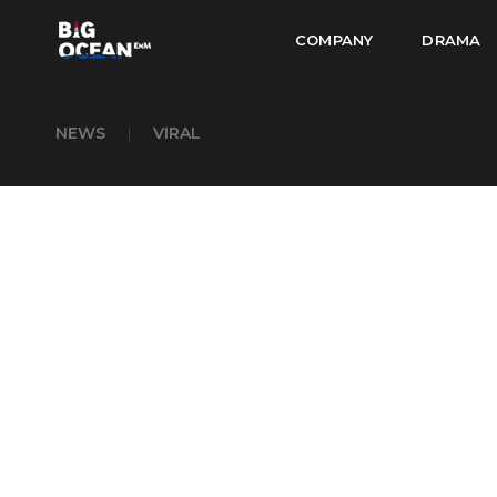
COMPANY
DRAMA
NEWS
|
VIRAL