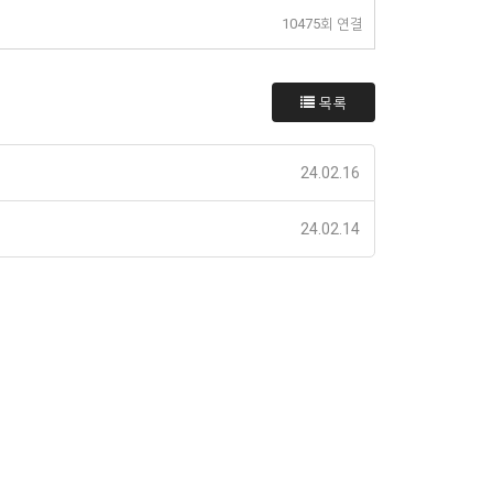
10475회 연결
목록
24.02.16
24.02.14