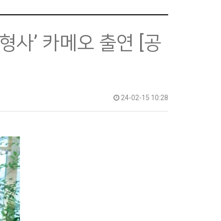
형사’ 카메오 출연 [공
24-02-15 10:28