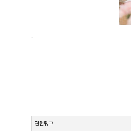
-
관련링크