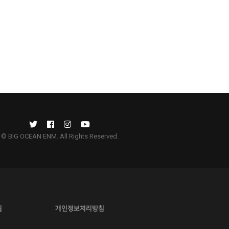
© BIG OCEAN ENM. All Rights Reserved.
길
개인정보처리방침