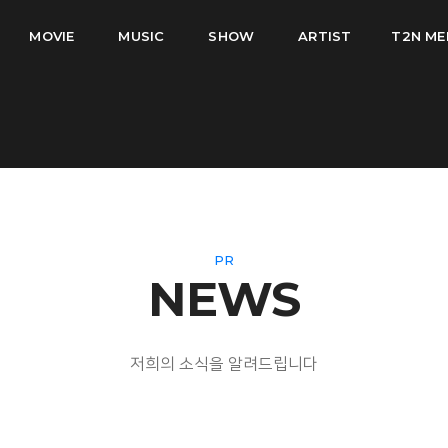
MOVIE
MUSIC
SHOW
ARTIST
T2N ME
PR
NEWS
저희의 소식을 알려드립니다