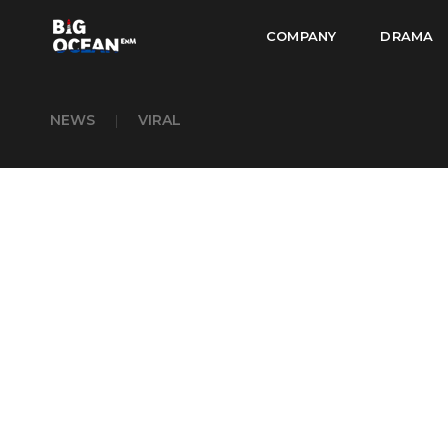
COMPANY
DRAMA
NEWS
|
VIRAL