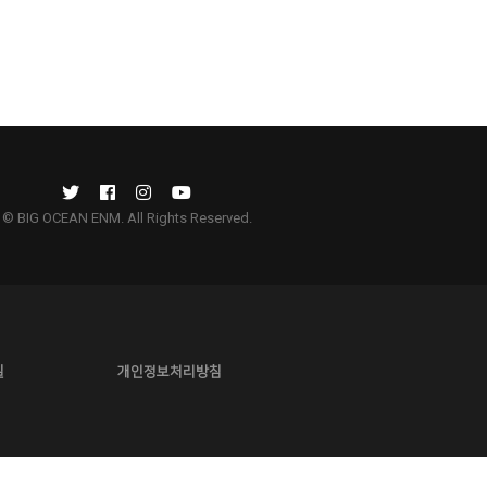
© BIG OCEAN ENM. All Rights Reserved.
길
개인정보처리방침