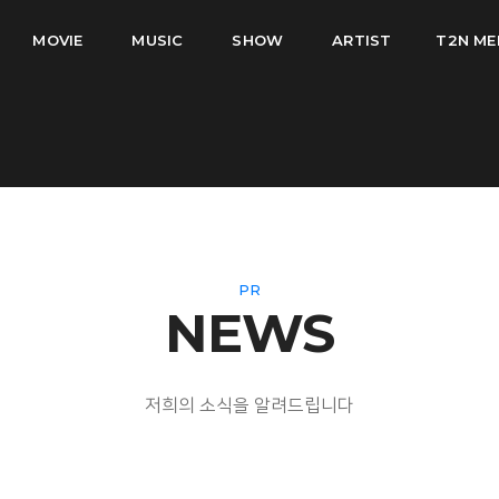
MOVIE
MUSIC
SHOW
ARTIST
T2N ME
PR
NEWS
저희의 소식을 알려드립니다