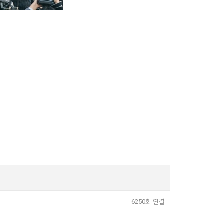
6250회 연결