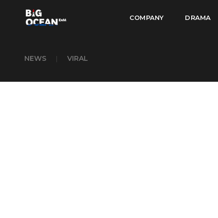
COMPANY
DRAMA
NEWS
|
VIRAL