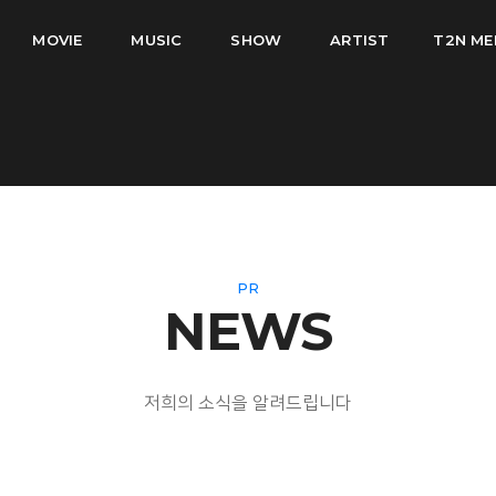
MOVIE
MUSIC
SHOW
ARTIST
T2N ME
PR
NEWS
저희의 소식을 알려드립니다