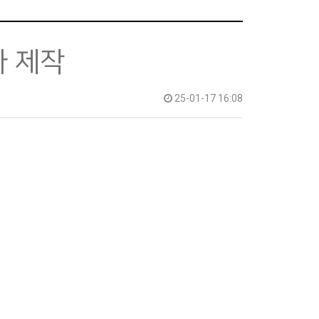
마 제작
25-01-17 16:08