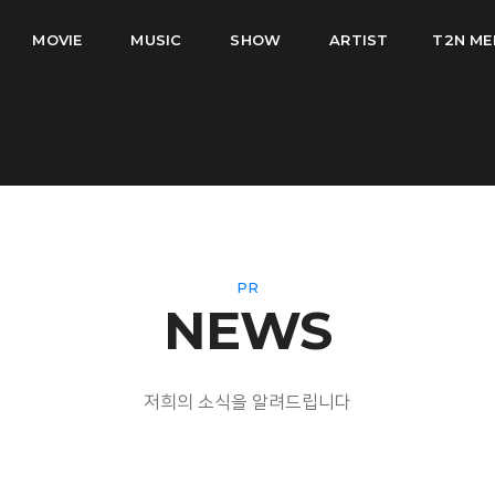
MOVIE
MUSIC
SHOW
ARTIST
T2N ME
PR
NEWS
저희의 소식을 알려드립니다