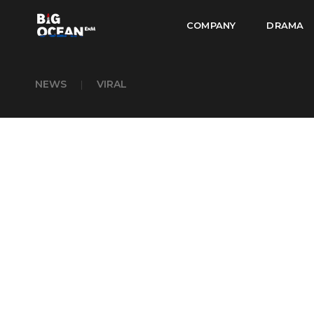
COMPANY
DRAMA
NEWS
|
VIRAL