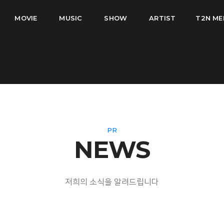
MOVIE
MUSIC
SHOW
ARTIST
T2N ME
PR
NEWS
저희의 소식을 알려드립니다