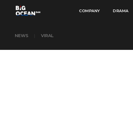
COMPANY
DRAMA
NEWS
|
VIRAL