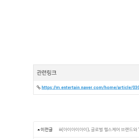
관련링크
https://m.entertain.naver.com/home/article/0
이전글
iii(아이아이아이), 글로벌 헬스케어 브랜드와 