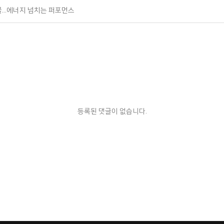
대 선물…에너지 넘치는 퍼포먼스
등록된 댓글이 없습니다.