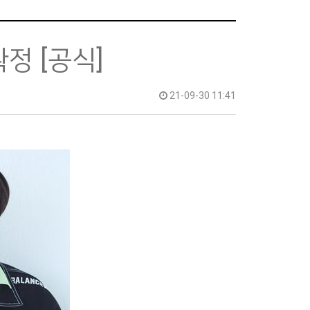
정 [공식]
21-09-30 11:41