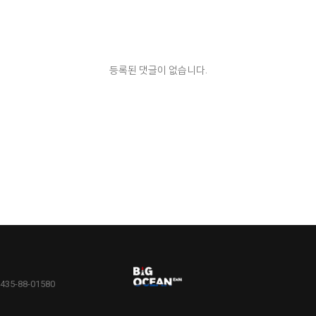
등록된 댓글이 없습니다.
5-88-01580