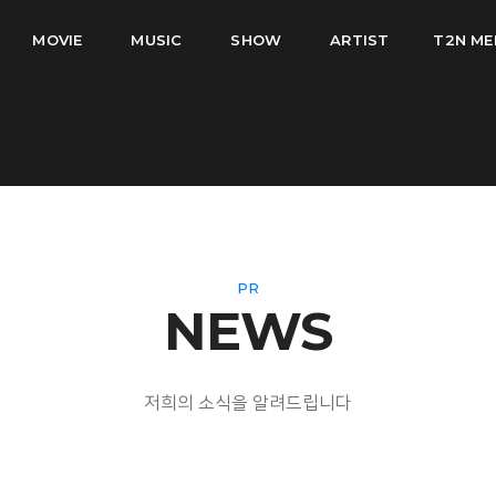
MOVIE
MUSIC
SHOW
ARTIST
T2N ME
PR
NEWS
저희의 소식을 알려드립니다