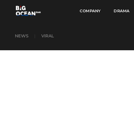
COMPANY
DRAMA
NEWS
|
VIRAL