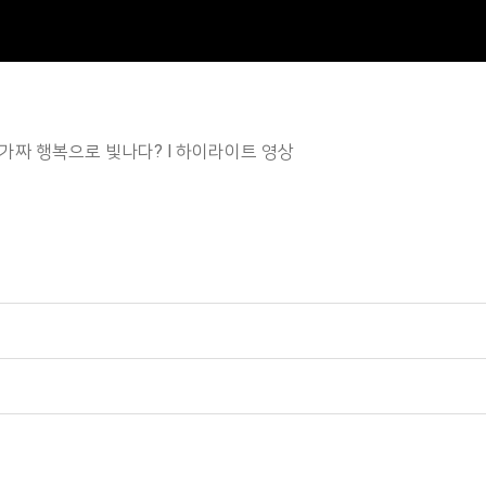
가짜 행복으로 빛나다? l 하이라이트 영상