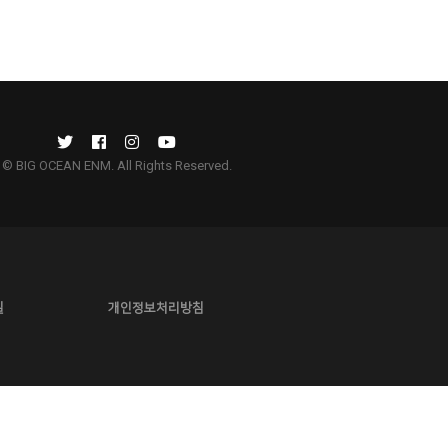
© BIG OCEAN ENM. All Rights Reserved.
길
개인정보처리방침