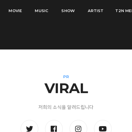
MOVIE
MUSIC
SHOW
ARTIST
T2N ME
PR
VIRAL
저희의 소식을 알려드립니다