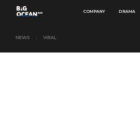
COMPANY
DRAMA
NEWS
|
VIRAL