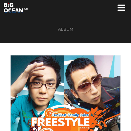
ALBUM