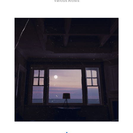
Various Artists