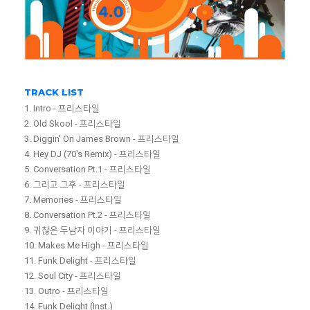
TRACK LIST
1. Intro - 프리스타일
2. Old Skool - 프리스타일
3. Diggin' On James Brown - 프리스타일
4. Hey DJ (70's Remix) - 프리스타일
5. Conversation Pt.1 - 프리스타일
6. 그리고 그후 - 프리스타일
7. Memories - 프리스타일
8. Conversation Pt.2 - 프리스타일
9. 귀찮은 두남자 이야기 - 프리스타일
10. Makes Me High - 프리스타일
11. Funk Delight - 프리스타일
12. Soul City - 프리스타일
13. Outro - 프리스타일
14. Funk Delight (Inst.)