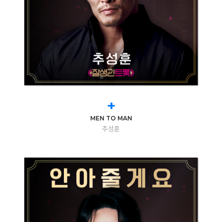
+
MEN TO MAN
추성훈