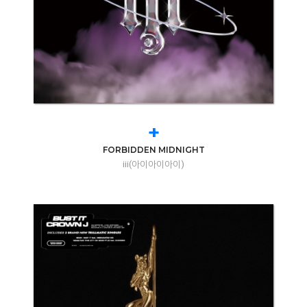
+
FORBIDDEN MIDNIGHT
iii(아이아이아이)