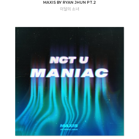
MAXIS BY RYAN JHUN PT.2
이달의 소녀