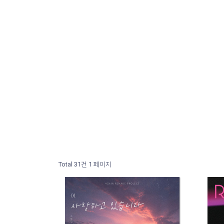
Total 31건
1 페이지