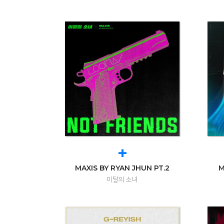
+
MAXIS BY RYAN JHUN PT.2
M
이달의 소녀