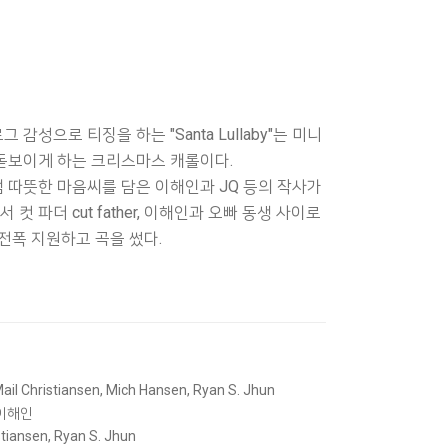
으로 티징을 하는 "Santa Lullaby"는 미니
돋보이게 하는 크리스마스 캐롤이다.
따뜻한 마음씨를 담은 이해인과 JQ 등의 작사가
 파더 cut father, 이해인과 오빠 동생 사이로
전폭 지원하고 곡을 썼다.
il Christiansen, Mich Hansen, Ryan S. Jhun
, 이해인
stiansen, Ryan S. Jhun