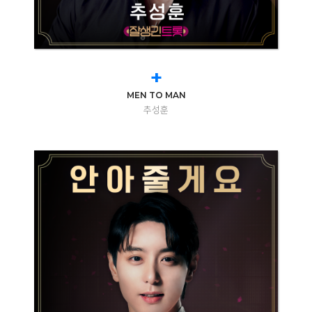
+
MEN TO MAN
추성훈