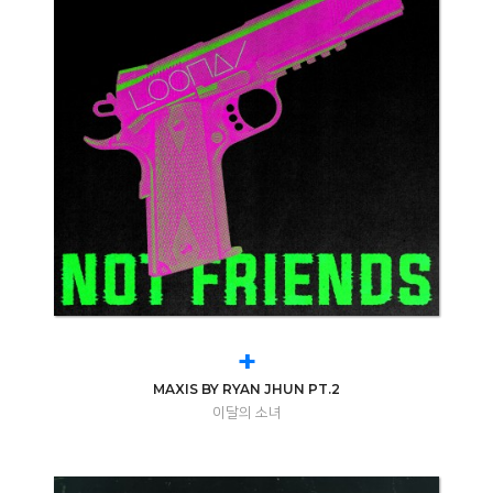
+
MAXIS BY RYAN JHUN PT.2
이달의 소녀