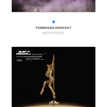
+
FORBIDDEN MIDNIGHT
iii(아이아이아이)