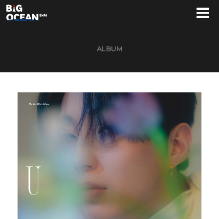
ALBUM