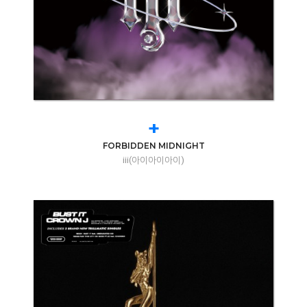
+
FORBIDDEN MIDNIGHT
iii(아이아이아이)