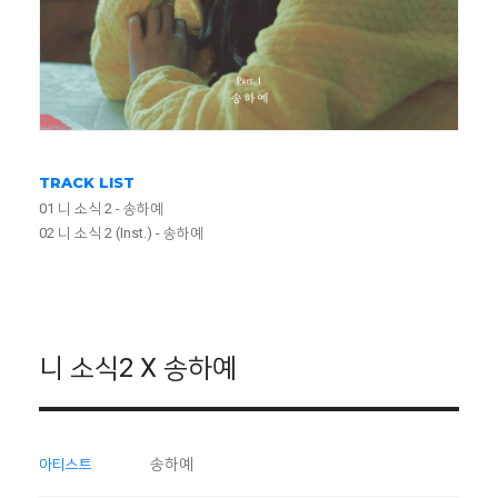
TRACK LIST
01 니 소식 2 - 송하예
02 니 소식 2 (Inst.) - 송하예
니 소식2 X 송하예
송하예
아티스트