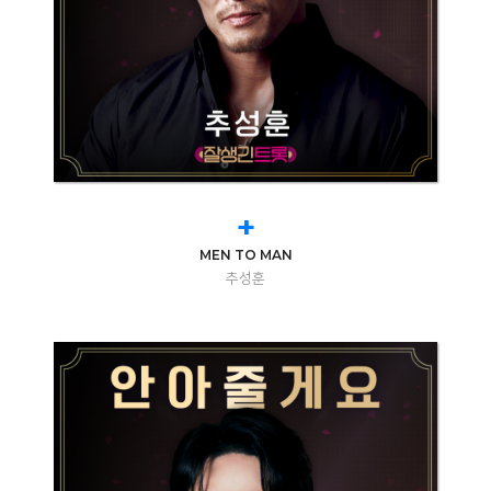
+
MEN TO MAN
추성훈