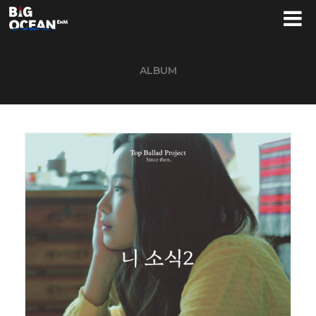
ALBUM