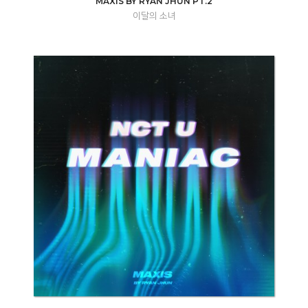
MAXIS BY RYAN JHUN PT.2
이달의 소녀