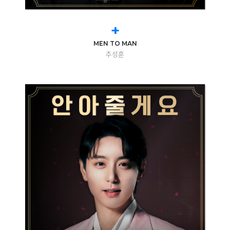
+
MEN TO MAN
추성훈