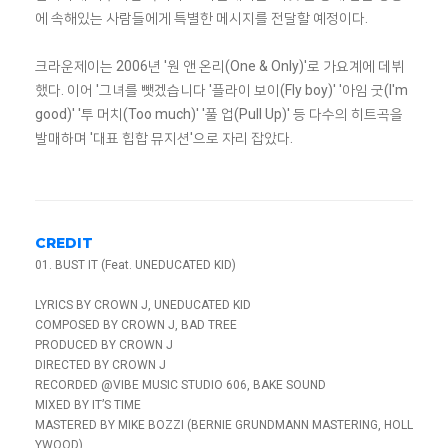
에 속해있는 사람들에게 특별한 메시지를 전달할 예정이다.
크라운제이는 2006년 '원 앤 온리(One & Only)'로 가요계에 데뷔
했다. 이어 '그녀를 뺏겠습니다 '플라이 보이(Fly boy)' '아임 굿(I'm
good)' '투 머치(Too much)' '풀 업(Pull Up)' 등 다수의 히트곡을
발매하며 '대표 힙합 뮤지션'으로 자리 잡았다.
CREDIT
01. BUST IT (Feat. UNEDUCATED KID)
LYRICS BY CROWN J, UNEDUCATED KID
COMPOSED BY CROWN J, BAD TREE
PRODUCED BY CROWN J
DIRECTED BY CROWN J
RECORDED @VIBE MUSIC STUDIO 606, BAKE SOUND
MIXED BY IT’S TIME
MASTERED BY MIKE BOZZI (BERNIE GRUNDMANN MASTERING, HOLL
YWOOD)