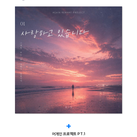
+
어게인 프로젝트 PT.1