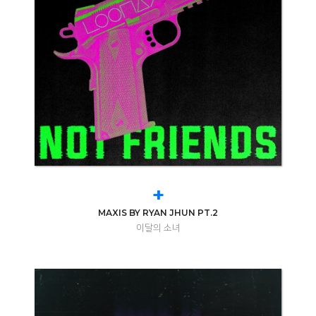
+
MAXIS BY RYAN JHUN PT.2
이달의 소녀