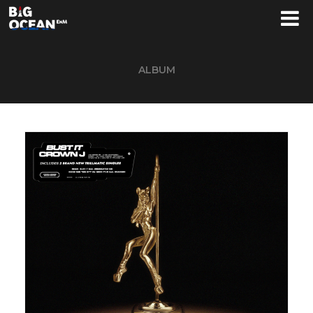
ALBUM