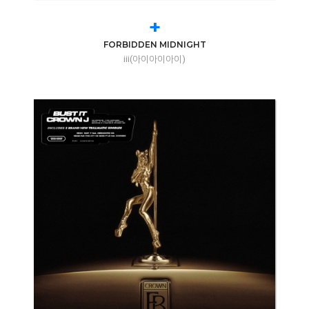
+
FORBIDDEN MIDNIGHT
iii(아이아이아이)