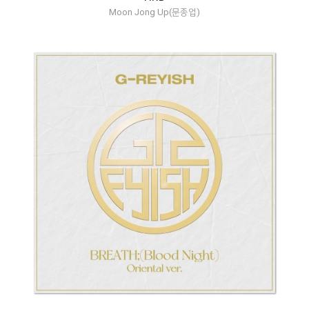
Moon Jong Up(문종업)