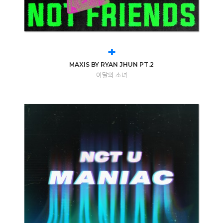
+
MAXIS BY RYAN JHUN PT.2
이달의 소녀