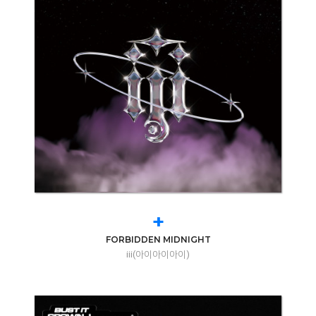
+
FORBIDDEN MIDNIGHT
iii(아이아이아이)