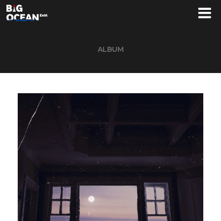
ALBUM