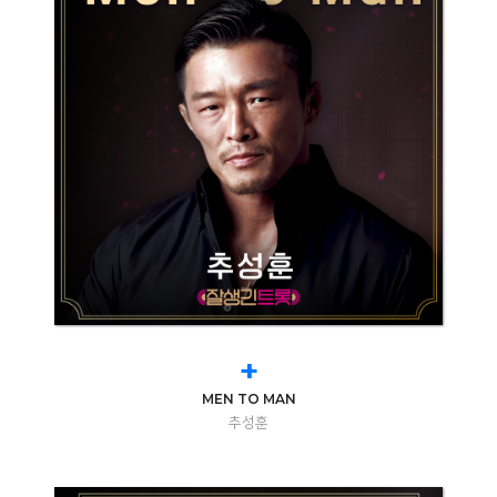
+
MEN TO MAN
추성훈