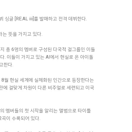
 싱글 [RE:AL iii]를 발매하고 전격 데뷔한다.
 이라는 뜻을 가지고 있다.
란까지 총 6명의 멤버로 구성된 다국적 걸그룹인 이들
다. 이들이 가지고 있는 AI에서 현실로 온 아이돌
고한다.
해 8월 현실 세계에 실체화된 인간으로 등장한다는
관에 걸맞게 차원이 다른 비주얼로 세련되고 이국
인 6명의 멤버들의 첫 시작을 알리는 앨범으로 타이틀
ty 총 2곡이 수록되어 있다.