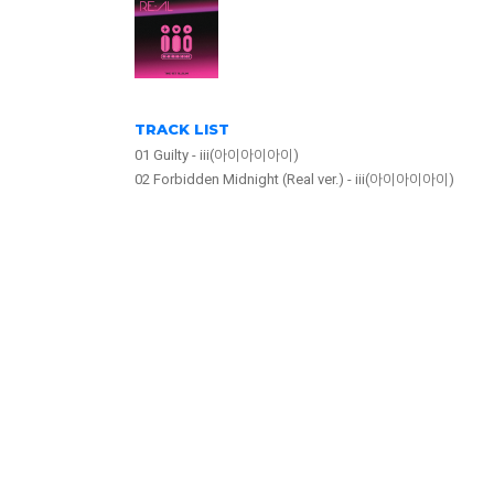
TRACK LIST
01 Guilty - iii(아이아이아이)
02 Forbidden Midnight (Real ver.) - iii(아이아이아이)