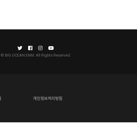
© BIG OCEAN ENM. All Rights Reserved.
길
개인정보처리방침