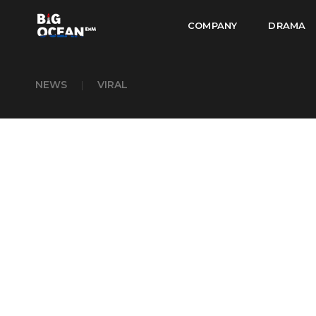
COMPANY
DRAMA
NEWS
|
VIRAL