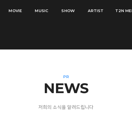
MOVIE
MUSIC
SHOW
ARTIST
T2N ME
PR
NEWS
저희의 소식을 알려드립니다