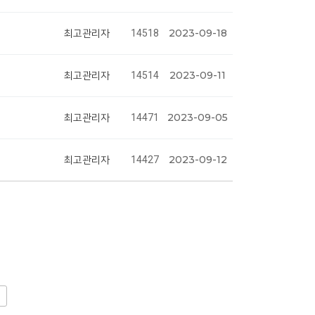
2023-09-18
최고관리자
14518
2023-09-11
최고관리자
14514
2023-09-05
최고관리자
14471
2023-09-12
최고관리자
14427