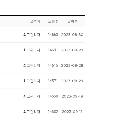
글쓴이
조회
날짜
2023-08-30
최고관리자
14663
2023-08-29
최고관리자
14631
2023-08-28
최고관리자
14615
2023-08-29
최고관리자
14571
2023-09-19
최고관리자
14559
2023-09-11
최고관리자
14532