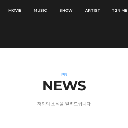
MOVIE
MUSIC
SHOW
ARTIST
T2N ME
PR
NEWS
저희의 소식을 알려드립니다