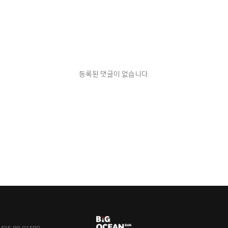
등록된 댓글이 없습니다.