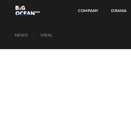
COMPANY
DRAMA
NEWS
|
VIRAL