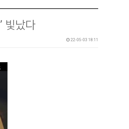
’ 빛났다
22-05-03 18:11