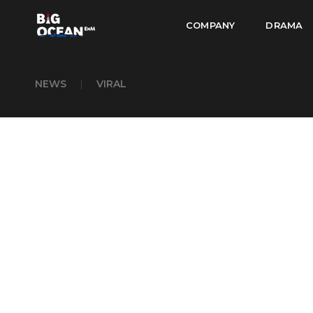
COMPANY
DRAMA
NEWS
|
VIRAL