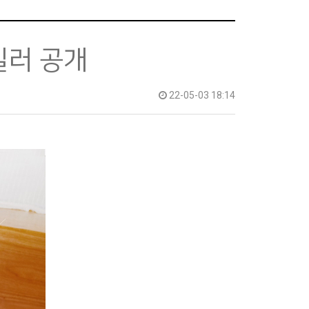
일러 공개
22-05-03 18:14