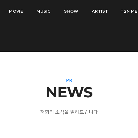
MOVIE
MUSIC
SHOW
ARTIST
T2N ME
PR
NEWS
저희의 소식을 알려드립니다