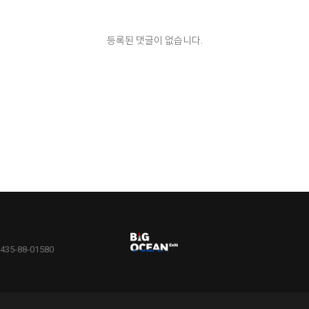
등록된 댓글이 없습니다.
5-88-01580