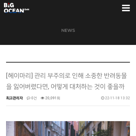
NEWS
[헤이마리] 관리 부주의로 인해 소중한 반려동물
을 잃어버렸다면, 어떻게 대처하는 것이 좋을까
최고관리자
0건
20,091회
22-11-18 13:32