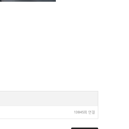
13845회 연결