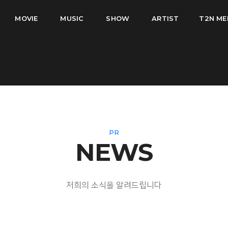
MOVIE
MUSIC
SHOW
ARTIST
T2N ME
PR
NEWS
저희의 소식을 알려드립니다