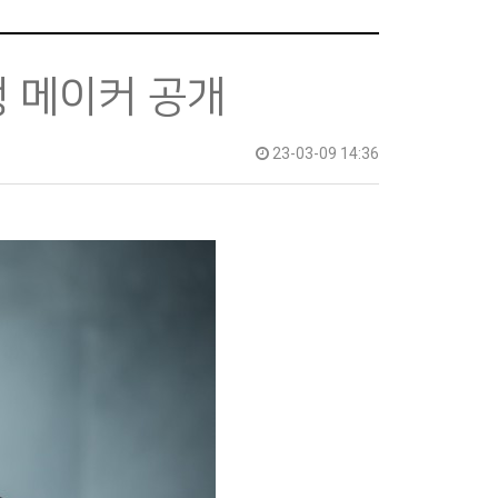
행 메이커 공개
23-03-09 14:36