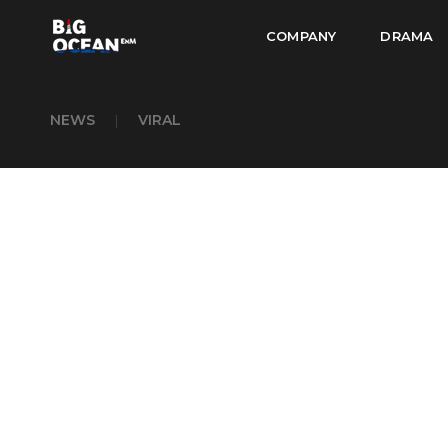
COMPANY
DRAMA
NEWS
|
VIRAL