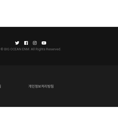
© BIG OCEAN ENM. All Rights Reserved.
길
개인정보처리방침