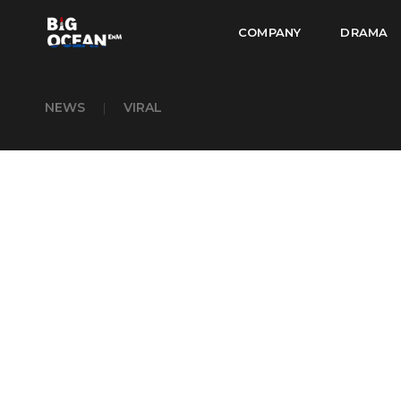
COMPANY
DRAMA
NEWS
|
VIRAL