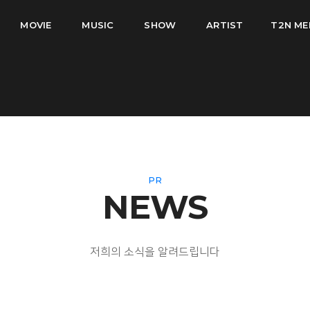
MOVIE
MUSIC
SHOW
ARTIST
T2N ME
PR
NEWS
저희의 소식을 알려드립니다