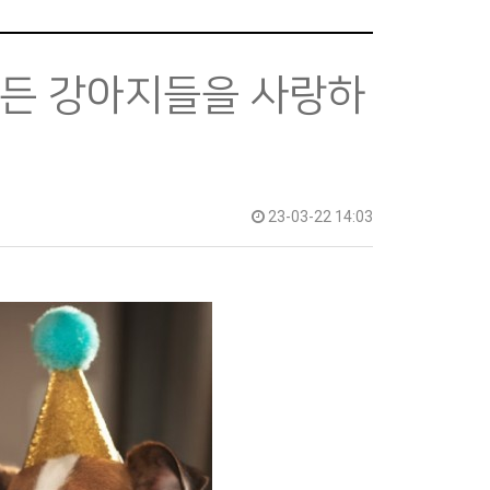
 모든 강아지들을 사랑하
23-03-22 14:03