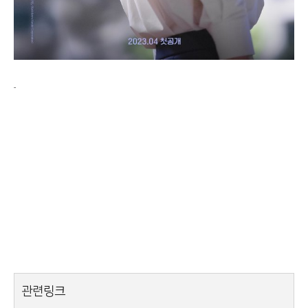
-
관련링크