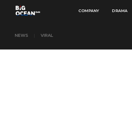
COMPANY
DRAMA
NEWS
|
VIRAL