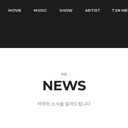
MOVIE
MUSIC
SHOW
ARTIST
T2N ME
PR
NEWS
저희의 소식을 알려드립니다