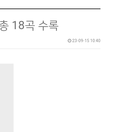
총 18곡 수록
23-09-15 10:40