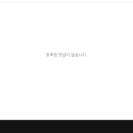
등록된 댓글이 없습니다.