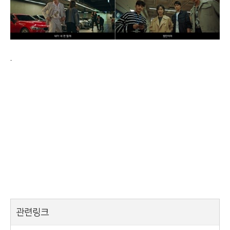
-
관련링크