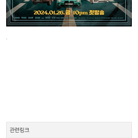
-
관련링크