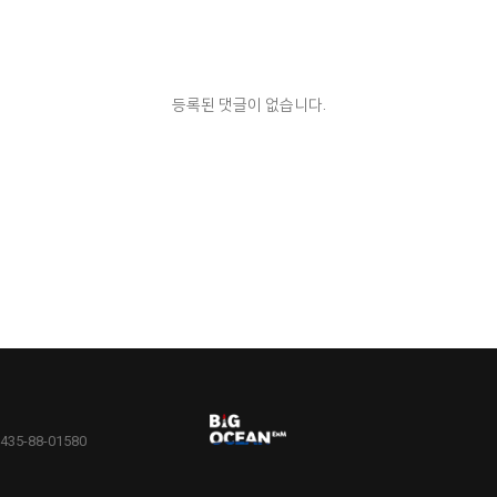
등록된 댓글이 없습니다.
5-88-01580