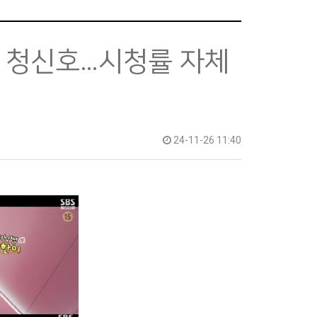
조 청신호…시청률 자체
24-11-26 11:40