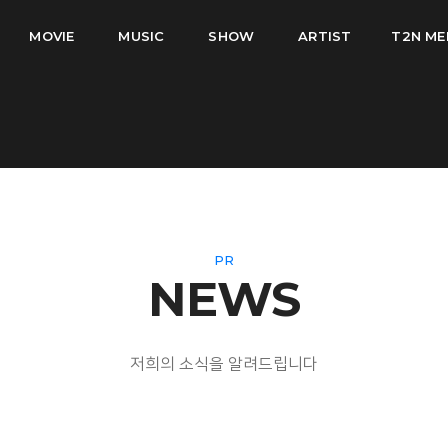
MOVIE
MUSIC
SHOW
ARTIST
T2N ME
PR
NEWS
저희의 소식을 알려드립니다