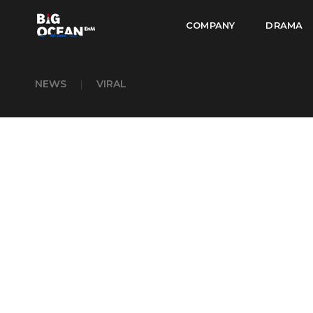
COMPANY
DRAMA
NEWS
|
VIRAL