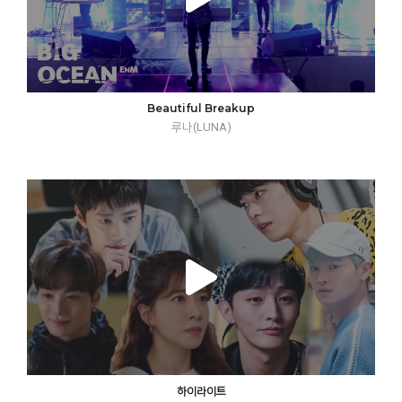
Beautiful Breakup
루나(LUNA)
하이라이트