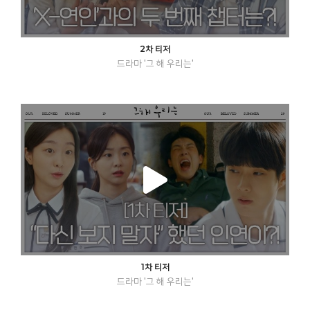
2차 티저
드라마 '그 해 우리는'
1차 티저
드라마 '그 해 우리는'