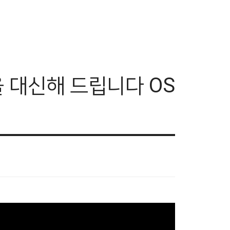
행을 대신해 드립니다 OS