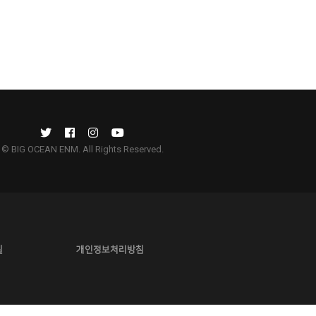
© BIG OCEAN ENM. All Rights Reserved.
길
개인정보처리방침