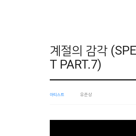
계절의 감각 (SPE
T PART.7)
유준상
아티스트