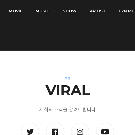
MOVIE
MUSIC
SHOW
ARTIST
T2N ME
PR
VIRAL
저희의 소식을 알려드립니다