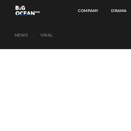
COMPANY
DRAMA
NEWS
|
VIRAL