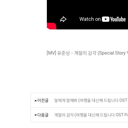
[MV] 유준상 - 계절의 감각 (Special Story
이전글
달에게 말해봐 (여행을 대신해 드립니다 OST Pa
다음글
계절의 감각 (여행을 대신해 드립니다 OST Par