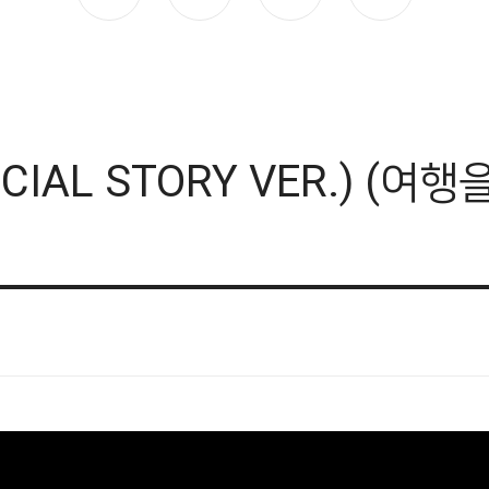
CIAL STORY VER.) (여